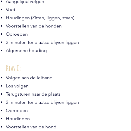
Aangelijnd volgen
Voet
Houdingen (Zitten, liggen, staan)
Voorstellen van de honden
Oproepen
2 minuten ter plaatse blijven liggen
Algemene houding
Klas C:
Volgen aan de leiband
Los volgen
Terugsturen naar de plaats
2 minuten ter plaatse blijven liggen
Oproepen
Houdingen
Voorstellen van de hond