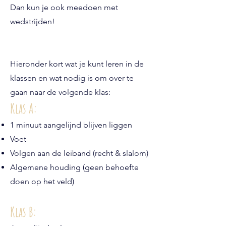
Dan kun je ook meedoen met
wedstrijden!
Hieronder kort wat je kunt leren in de
klassen en wat nodig is om over te
gaan naar de volgende klas:
Klas A:
1 minuut aangelijnd blijven liggen
Voet
Volgen aan de leiband (recht & slalom)
Algemene houding (geen behoefte
doen op het veld)
Klas B: