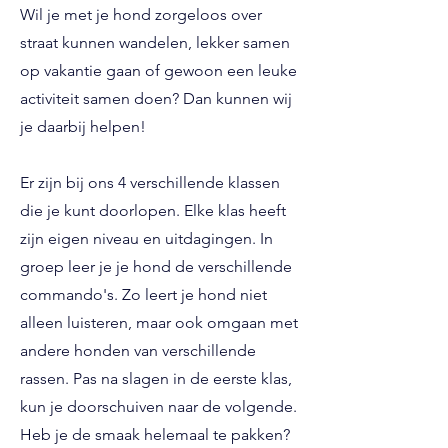
Wil je met je hond zorgeloos over
straat kunnen wandelen, lekker samen
op vakantie gaan of gewoon een leuke
activiteit samen doen? Dan kunnen wij
je daarbij helpen!
Er zijn bij ons 4 verschillende klassen
die je kunt doorlopen. Elke klas heeft
zijn eigen niveau en uitdagingen. In
groep leer je je hond de verschillende
commando's. Zo leert je hond niet
alleen luisteren, maar ook omgaan met
andere honden van verschillende
rassen. Pas na slagen in de eerste klas,
kun je doorschuiven naar de volgende.
Heb je de smaak helemaal te pakken?