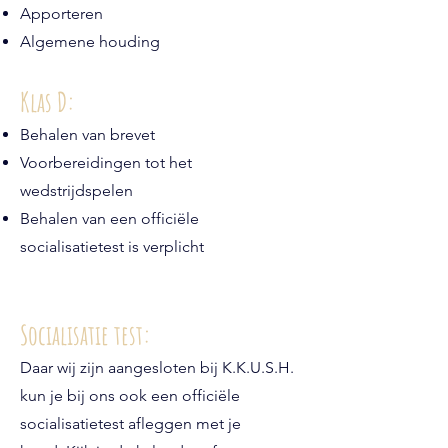
Apporteren
Algemene houding
Klas D:
Behalen van brevet
Voorbereidingen tot het
wedstrijdspelen
Behalen van een officiële
socialisatietest is verplicht
Socialisatie test:
Daar wij zijn aangesloten bij K.K.U.S.H.
kun je bij ons ook een officiële
socialisatietest afleggen met je